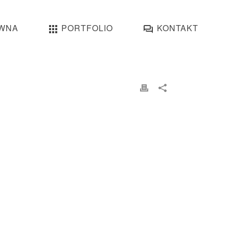
WNA
PORTFOLIO
KONTAKT