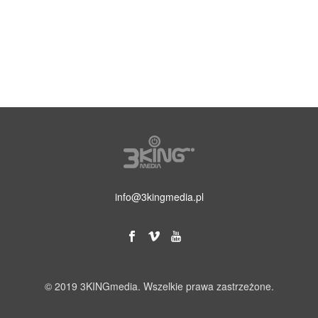
info@3kingmedia.pl
© 2019 3KINGmedia. Wszelkie prawa zastrzeżone.