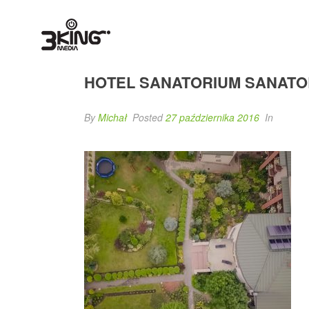
HOTEL SANATORIUM SANATO
By
Michał
Posted
27 października 2016
In