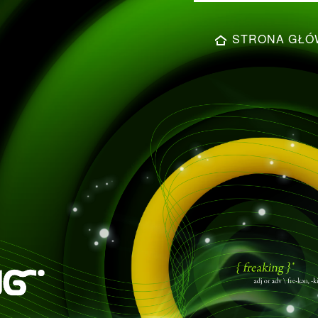
STRONA GŁÓ