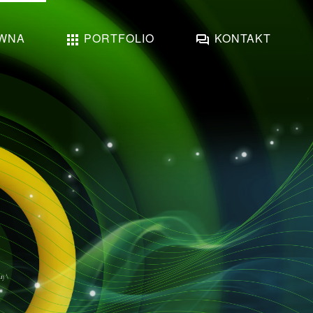
WNA
PORTFOLIO
KONTAKT