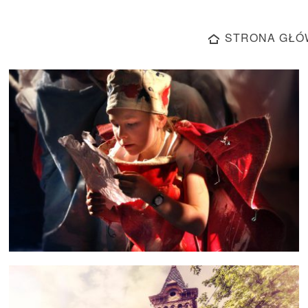
STRONA GŁÓ