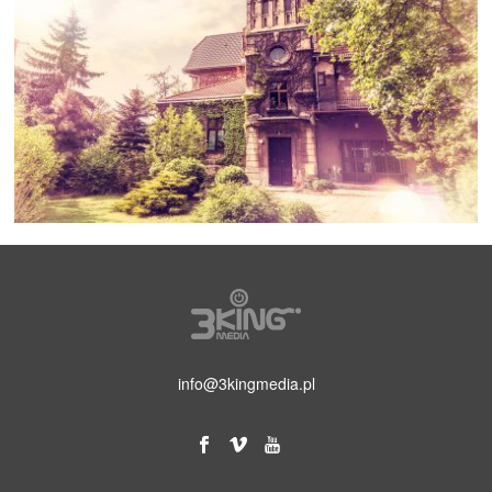
info@3kingmedia.pl