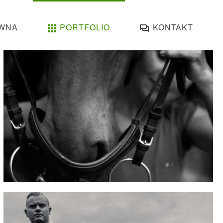
WNA
PORTFOLIO
KONTAKT