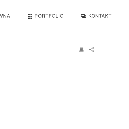
WNA
PORTFOLIO
KONTAKT