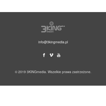
info@3kingmedia.pl
© 2019 3KINGmedia. Wszelkie prawa zastrzeżone.