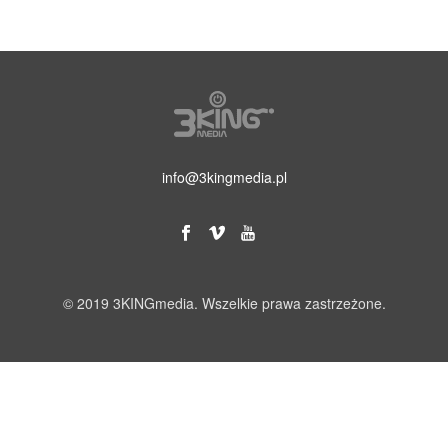
info@3kingmedia.pl
© 2019 3KINGmedia. Wszelkie prawa zastrzeżone.