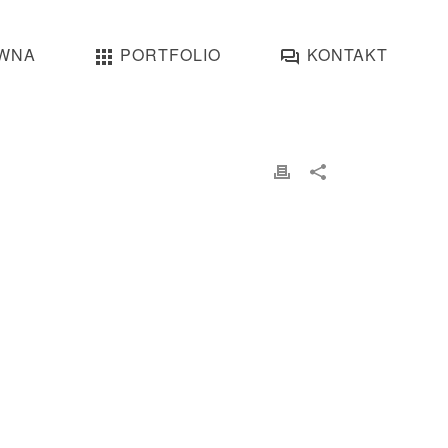
WNA
PORTFOLIO
KONTAKT