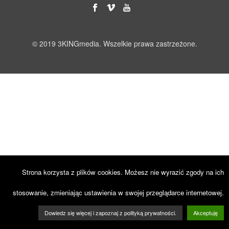
© 2019 3KINGmedia. Wszelkie prawa zastrzeżone.
Strona korzysta z plików cookies. Możesz nie wyrazić zgody na ich
stosowanie, zmieniając ustawienia w swojej przeglądarce internetowej.
Dowiedz się więcej i zapoznaj z polityką prywatności.
Akceptuję