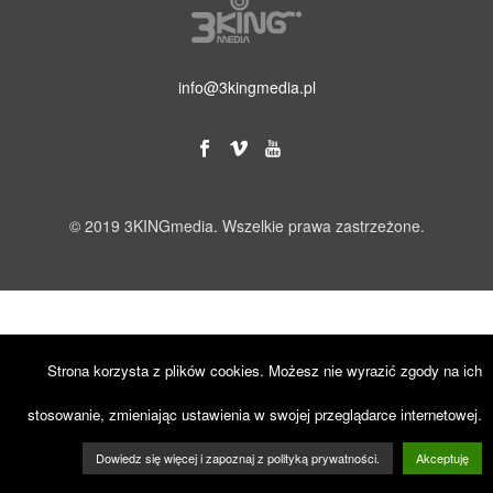
info@3kingmedia.pl
© 2019 3KINGmedia. Wszelkie prawa zastrzeżone.
Strona korzysta z plików cookies. Możesz nie wyrazić zgody na ich
stosowanie, zmieniając ustawienia w swojej przeglądarce internetowej.
Dowiedz się więcej i zapoznaj z polityką prywatności.
Akceptuję