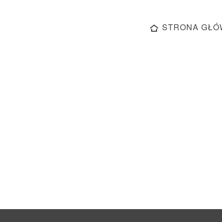
STRONA GŁÓ