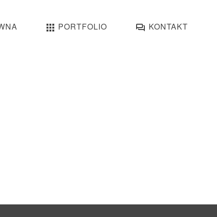
WNA
PORTFOLIO
KONTAKT