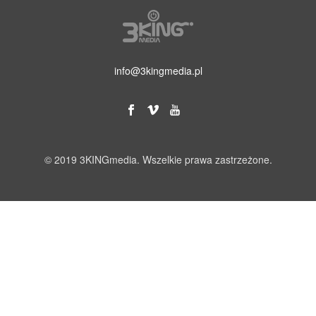
info@3kingmedia.pl
© 2019 3KINGmedia. Wszelkie prawa zastrzeżone.