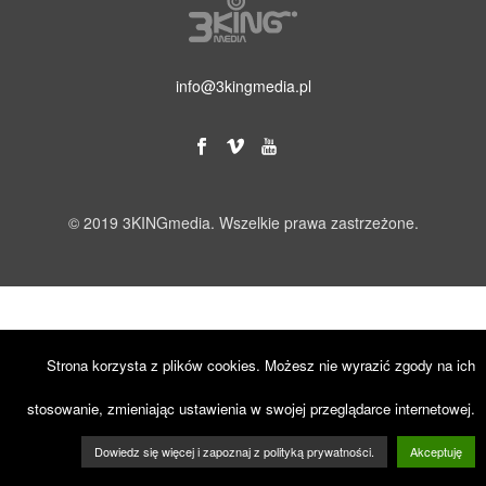
info@3kingmedia.pl
© 2019 3KINGmedia. Wszelkie prawa zastrzeżone.
Strona korzysta z plików cookies. Możesz nie wyrazić zgody na ich
stosowanie, zmieniając ustawienia w swojej przeglądarce internetowej.
Dowiedz się więcej i zapoznaj z polityką prywatności.
Akceptuję