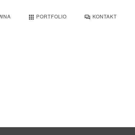
WNA
PORTFOLIO
KONTAKT