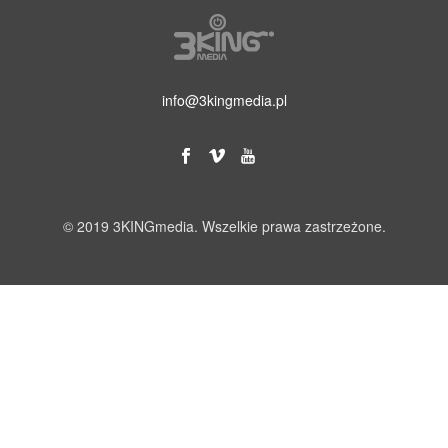
info@3kingmedia.pl
© 2019 3KINGmedia. Wszelkie prawa zastrzeżone.