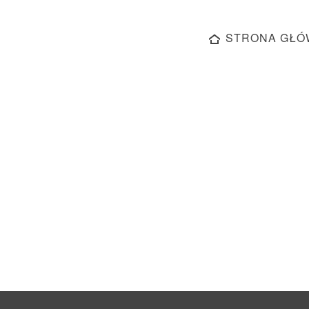
STRONA GŁÓ