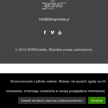
info@3kingmedia.pl
© 2019 3KINGmedia. Wszelkie prawa zastrzeżone.
Strona korzysta z plików cookies. Możesz nie wyrazić zgody na ich
stosowanie, zmieniając ustawienia w swojej przeglądarce internetowej.
Dowiedz się więcej i zapoznaj z polityką prywatności.
Akceptuję