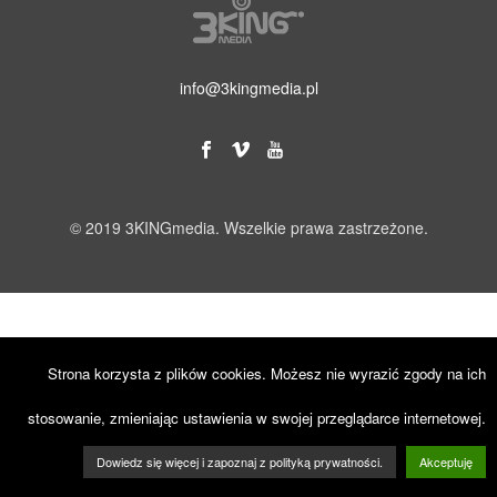
info@3kingmedia.pl
© 2019 3KINGmedia. Wszelkie prawa zastrzeżone.
Strona korzysta z plików cookies. Możesz nie wyrazić zgody na ich
stosowanie, zmieniając ustawienia w swojej przeglądarce internetowej.
Dowiedz się więcej i zapoznaj z polityką prywatności.
Akceptuję