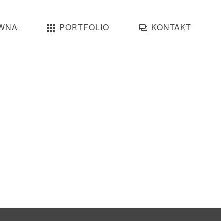
WNA
PORTFOLIO
KONTAKT