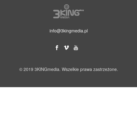
info@3kingmedia.pl
© 2019 3KINGmedia. Wszelkie prawa zastrzeżone.