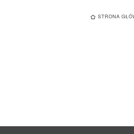
STRONA GŁÓ