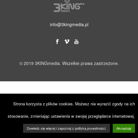
info@3kingmedia.pl
© 2019 3KINGmedia. Wszelkie prawa zastrzeżone.
Strona korzysta z plików cookies. Możesz nie wyrazić zgody na ich
stosowanie, zmieniając ustawienia w swojej przeglądarce internetowej.
Dowiedz się więcej i zapoznaj z polityką prywatności.
Akceptuję