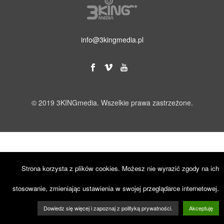
info@3kingmedia.pl
© 2019 3KINGmedia. Wszelkie prawa zastrzeżone.
Strona korzysta z plików cookies. Możesz nie wyrazić zgody na ich
stosowanie, zmieniając ustawienia w swojej przeglądarce internetowej.
Dowiedz się więcej i zapoznaj z polityką prywatności.
Akceptuję