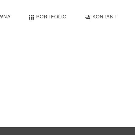
WNA
PORTFOLIO
KONTAKT