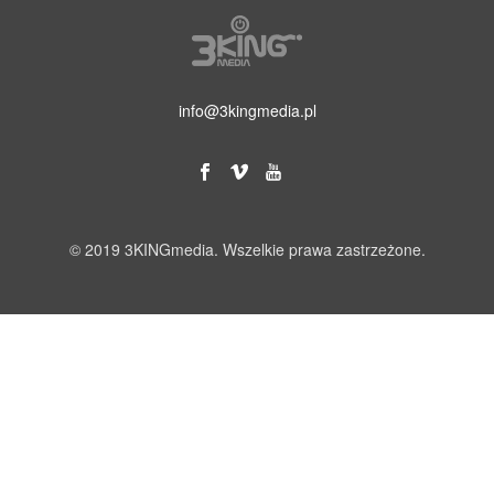
info@3kingmedia.pl
© 2019 3KINGmedia. Wszelkie prawa zastrzeżone.