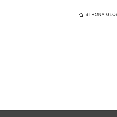
STRONA GŁÓ