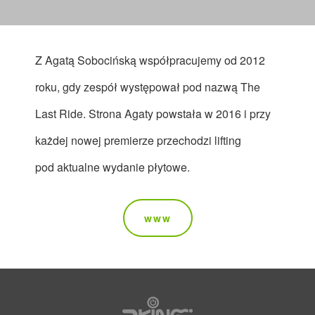
Z Agatą Sobocińską współpracujemy od 2012
roku, gdy zespół występował pod nazwą The
Last Ride. Strona Agaty powstała w 2016 i przy
każdej nowej premierze przechodzi lifting
pod aktualne wydanie płytowe.
www