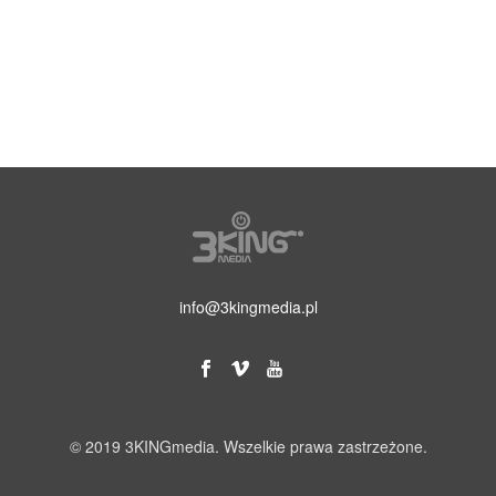
info@3kingmedia.pl
© 2019 3KINGmedia. Wszelkie prawa zastrzeżone.