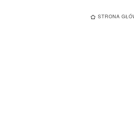
STRONA GŁÓ