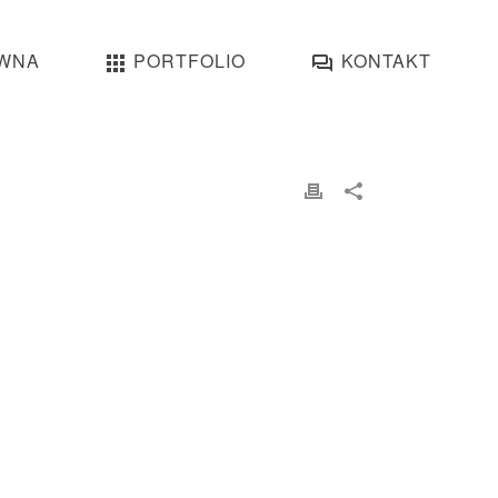
WNA
PORTFOLIO
KONTAKT