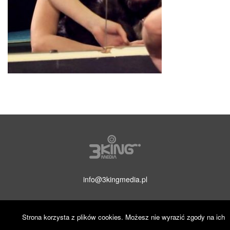
info@3kingmedia.pl
Strona korzysta z plików cookies. Możesz nie wyrazić zgody na ich