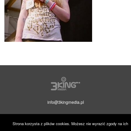
info@3kingmedia.pl
Strona korzysta z plików cookies. Możesz nie wyrazić zgody na ich