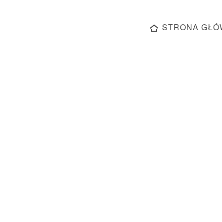
STRONA GŁÓ