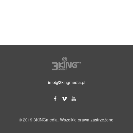
info@3kingmedia.pl
© 2019 3KINGmedia. Wszelkie prawa zastrzeżone.