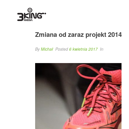
Zmiana od zaraz projekt 2014
By
Michał
Posted
6 kwietnia 2017
In