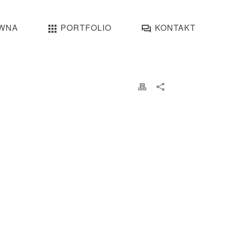
WNA
PORTFOLIO
KONTAKT