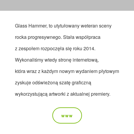
Glass Hammer, to utytułowany weteran sceny
rocka progresywnego. Stała współpraca
z zespołem rozpoczęła się roku 2014.
Wykonaliśmy wtedy stronę internetową,
która wraz z każdym nowym wydaniem płytowym
zyskuje odświeżoną szatę graficzną
wykorzystującą artworki z aktualnej premiery.
www