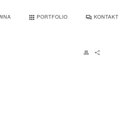
WNA
PORTFOLIO
KONTAKT