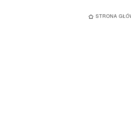
STRONA GŁÓ