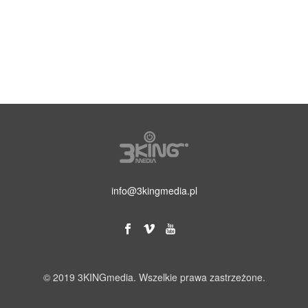
info@3kingmedia.pl
© 2019 3KINGmedia. Wszelkie prawa zastrzeżone.