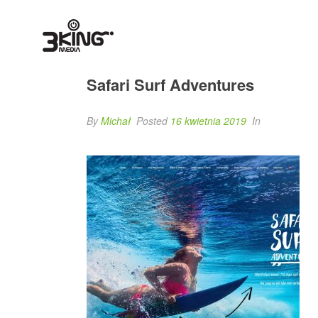
Safari Surf Adventures
By
Michał
Posted
16 kwietnia 2019
In