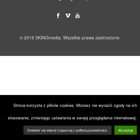
© 2019 3KINGmedia. Wszelkie prawa zastrzeżone.
Strona korzysta z plików cookies. Możesz nie wyrazić zgody na ich
stosowanie, zmieniając ustawienia w swojej przeglądarce internetowej.
Dowiedz się więcej i zapoznaj z polityką prywatności.
Akceptuję