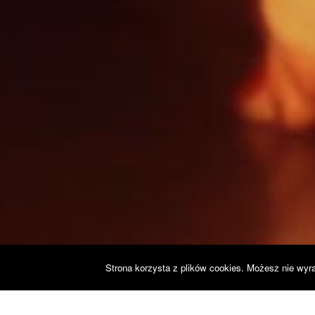
Strona korzysta z plików cookies. Możesz nie wyra