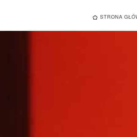
STRONA GŁÓ