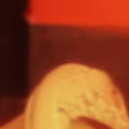
oglądaj