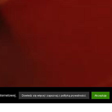
nternetowej.
Dowiedz się więcej i zapoznaj z polityką prywatności.
Akceptuję