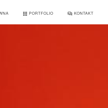
WNA
PORTFOLIO
KONTAKT