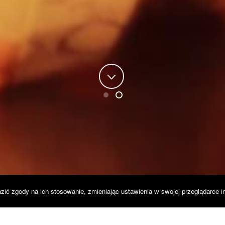
zić zgody na ich stosowanie, zmieniając ustawienia w swojej przeglądarce i