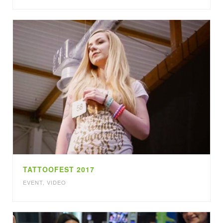
TATTOOFEST 2017
EVENT
,
VIDEO