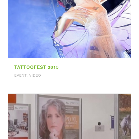
TATTOOFEST 2015
EVENT
,
VIDEO