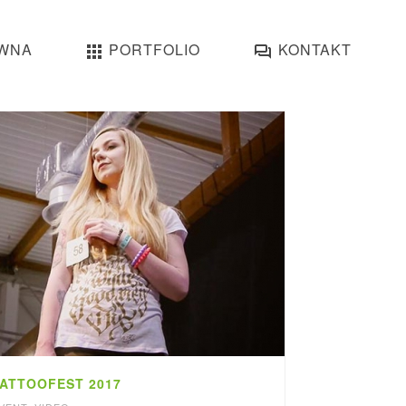
WNA
PORTFOLIO
KONTAKT
ATTOOFEST 2017