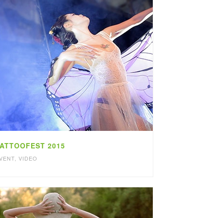
ATTOOFEST 2015
VENT
,
VIDEO