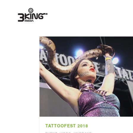
TATTOOFEST 2018